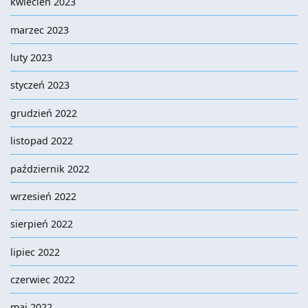
kwiecień 2023
marzec 2023
luty 2023
styczeń 2023
grudzień 2022
listopad 2022
październik 2022
wrzesień 2022
sierpień 2022
lipiec 2022
czerwiec 2022
maj 2022