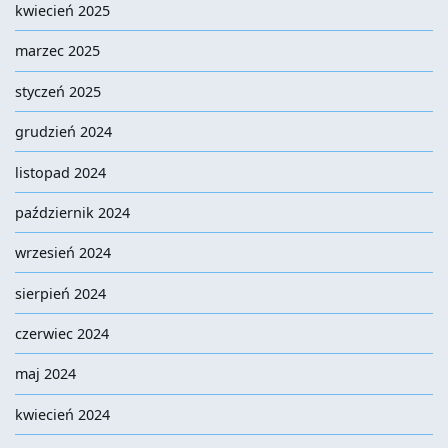
kwiecień 2025
marzec 2025
styczeń 2025
grudzień 2024
listopad 2024
październik 2024
wrzesień 2024
sierpień 2024
czerwiec 2024
maj 2024
kwiecień 2024