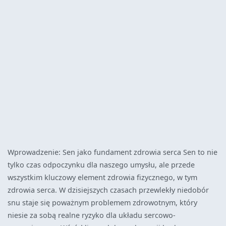
Wprowadzenie: Sen jako fundament zdrowia serca Sen to nie
tylko czas odpoczynku dla naszego umysłu, ale przede
wszystkim kluczowy element zdrowia fizycznego, w tym
zdrowia serca. W dzisiejszych czasach przewlekły niedobór
snu staje się poważnym problemem zdrowotnym, który
niesie za sobą realne ryzyko dla układu sercowo-