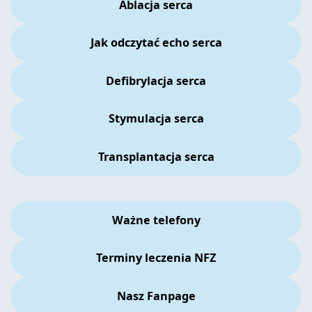
Ablacja serca
Jak odczytać echo serca
Defibrylacja serca
Stymulacja serca
Transplantacja serca
Ważne telefony
Terminy leczenia NFZ
Nasz Fanpage