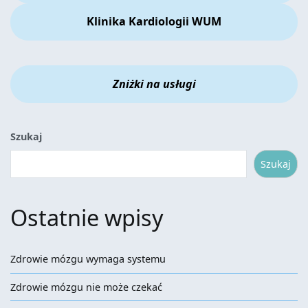
Klinika Kardiologii WUM
Zniżki na usługi
Szukaj
Szukaj
Ostatnie wpisy
Zdrowie mózgu wymaga systemu
Zdrowie mózgu nie może czekać