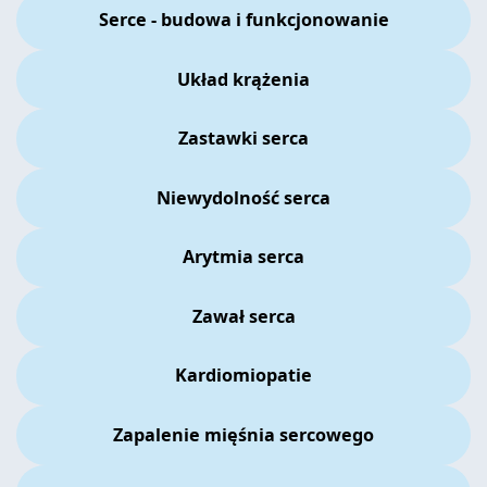
Serce - budowa i funkcjonowanie
Układ krążenia
Zastawki serca
Niewydolność serca
Arytmia serca
Zawał serca
Kardiomiopatie
Zapalenie mięśnia sercowego