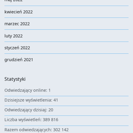
kwiecień 2022
marzec 2022
luty 2022
styczeń 2022
grudzień 2021
Statystyki
Odwiedzający online:
1
Dzisiejsze wyświetlenia:
41
Odwiedzający dzisiaj:
20
Liczba wyświetleń:
389 816
Razem odwiedzających:
302 142