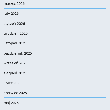
marzec 2026
luty 2026
styczeń 2026
grudzień 2025
listopad 2025
październik 2025
wrzesień 2025
sierpień 2025
lipiec 2025
czerwiec 2025
maj 2025