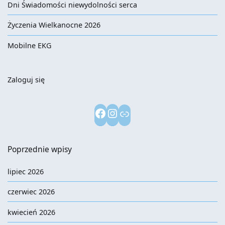
Dni Świadomości niewydolności serca
Życzenia Wielkanocne 2026
Mobilne EKG
Zaloguj się
Facebook
Instagram
Link
Poprzednie wpisy
lipiec 2026
czerwiec 2026
kwiecień 2026