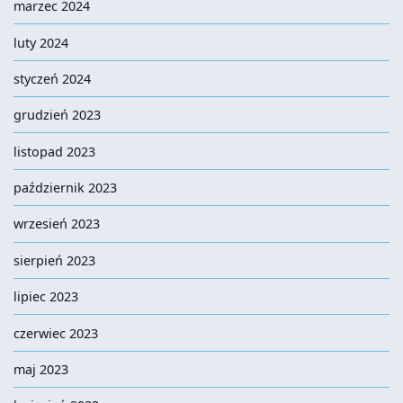
marzec 2024
luty 2024
styczeń 2024
grudzień 2023
listopad 2023
październik 2023
wrzesień 2023
sierpień 2023
lipiec 2023
czerwiec 2023
maj 2023